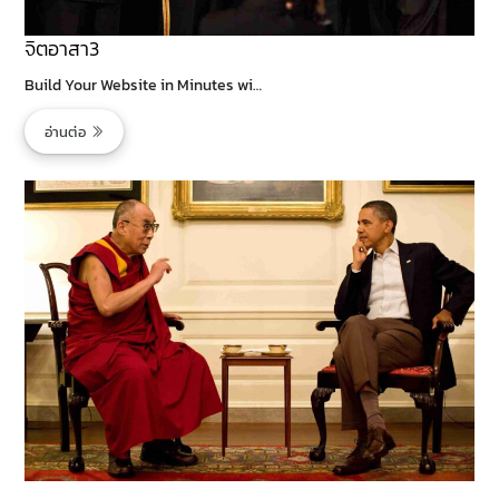
จิตอาสา3
Build Your Website in Minutes wi…
อ่านต่อ