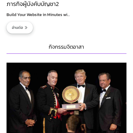
ภารกิจผู้บังคับบัญชา2
Build Your Website in Minutes wi…
อ่านต่อ
กิจกรรมจิตอาสา