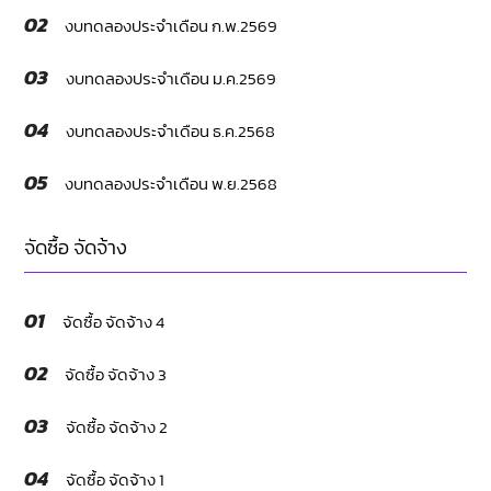
02
งบทดลองประจำเดือน ก.พ.2569
03
งบทดลองประจำเดือน ม.ค.2569
04
งบทดลองประจำเดือน ธ.ค.2568
05
งบทดลองประจำเดือน พ.ย.2568
จัดซื้อ จัดจ้าง
01
จัดซื้อ จัดจ้าง 4
02
จัดซื้อ จัดจ้าง 3
03
จัดซื้อ จัดจ้าง 2
04
จัดซื้อ จัดจ้าง 1