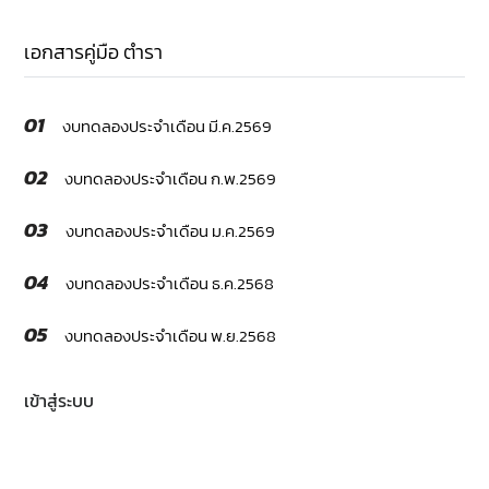
เอกสารคู่มือ ตำรา
01
งบทดลองประจำเดือน มี.ค.2569
02
งบทดลองประจำเดือน ก.พ.2569
03
งบทดลองประจำเดือน ม.ค.2569
04
งบทดลองประจำเดือน ธ.ค.2568
05
งบทดลองประจำเดือน พ.ย.2568
เข้าสู่ระบบ