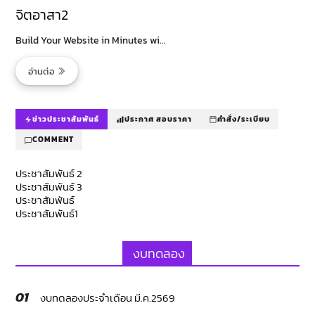
จิตอาสา2
Build Your Website in Minutes wi…
อ่านต่อ
ข่าวประชาสัมพันธ์
ประกาศ สอบราคา
คำสั่ง/ระเบียบ
COMMENT
ประชาสัมพันธ์ 2
ประชาสัมพันธ์ 3
ประชาสัมพันธ์
ประชาสัมพันธ์1
งบทดลอง
01
งบทดลองประจำเดือน มี.ค.2569