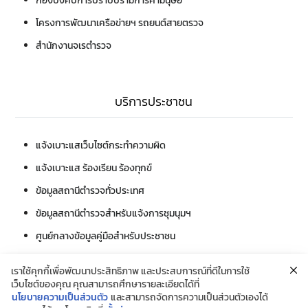
กองบังคับการปราบปรามการค้ามนุษย์
โครงการพัฒนาเครือข่ายฯ รถยนต์สายตรวจ
สำนักงานจเรตำรวจ
บริการประชาชน
แจ้งเบาะแสเว็บไซต์กระทำความผิด
แจ้งเบาะแส ร้องเรียน ร้องทุกข์
ข้อมูลสถานีตำรวจทั่วประเทศ
ข้อมูลสถานีตำรวจสำหรับแจ้งการชุมนุมฯ
ศูนย์กลางข้อมูลคู่มือสำหรับประชาชน
กองทะเบียนประวัติอาชญากร
เราใช้คุกกี้เพื่อพัฒนาประสิทธิภาพ และประสบการณ์ที่ดีในการใช้
กองการสอบ
เว็บไซต์ของคุณ คุณสามารถศึกษารายละเอียดได้ที่
นโยบายความเป็นส่วนตัว
และสามารถจัดการความเป็นส่วนตัวเองได้