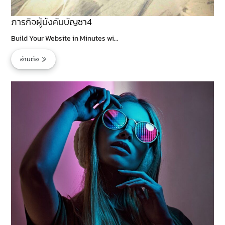
ภารกิจผู้บังคับบัญชา4
Build Your Website in Minutes wi…
อ่านต่อ