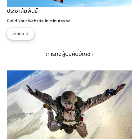
ประชาสัมพันธ์
Build Your Website in Minutes wi…
อ่านต่อ
ภารกิจผู้บังคับบัญชา