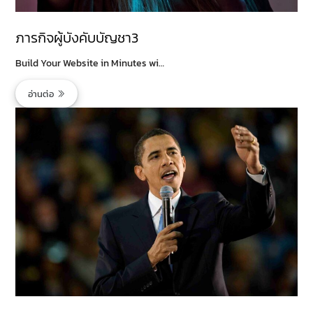
ภารกิจผู้บังคับบัญชา3
Build Your Website in Minutes wi…
อ่านต่อ