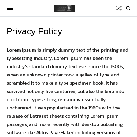
Privacy Policy
Lorem Ipsum
is simply dummy text of the printing and
typesetting industry. Lorem Ipsum has been the
industry’s standard dummy text ever since the 1500s,
when an unknown printer took a galley of type and
scrambled it to make a type specimen book. It has
survived not only five centuries, but also the leap into
electronic typesetting, remaining essentially
unchanged. It was popularised in the 1960s with the
release of Letraset sheets containing Lorem Ipsum
passages, and more recently with desktop publishing
software like Aldus PageMaker including versions of