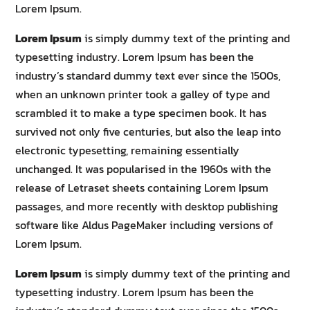
Lorem Ipsum.
Lorem Ipsum
is simply dummy text of the printing and
typesetting industry. Lorem Ipsum has been the
industry’s standard dummy text ever since the 1500s,
when an unknown printer took a galley of type and
scrambled it to make a type specimen book. It has
survived not only five centuries, but also the leap into
electronic typesetting, remaining essentially
unchanged. It was popularised in the 1960s with the
release of Letraset sheets containing Lorem Ipsum
passages, and more recently with desktop publishing
software like Aldus PageMaker including versions of
Lorem Ipsum.
Lorem Ipsum
is simply dummy text of the printing and
typesetting industry. Lorem Ipsum has been the