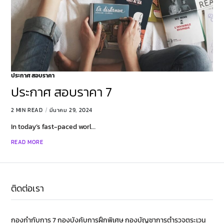
ประกาศ สอบราคา
ประกาศ สอบราคา 7
2 MIN READ
มีนาคม 29, 2024
In today’s fast-paced worl…
READ MORE
ติดต่อเรา
กองกำกับการ 7 กองบังคับการฝึกพิเศษ กองบัญชาการตำรวจตระเวน