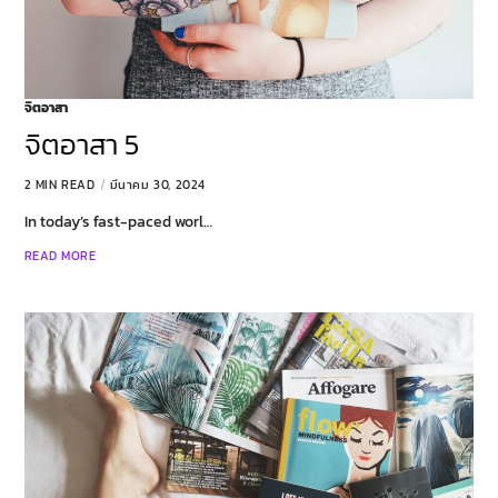
จิตอาสา
จิตอาสา 5
2 MIN READ
มีนาคม 30, 2024
In today’s fast-paced worl…
READ MORE