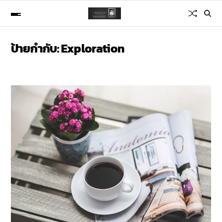
ป้ายกำกับ:
Exploration