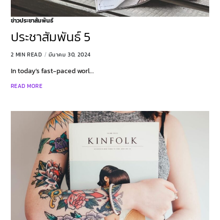
ข่าวประชาสัมพันธ์
ประชาสัมพันธ์ 5
2 MIN READ
มีนาคม 30, 2024
In today’s fast-paced worl…
READ MORE