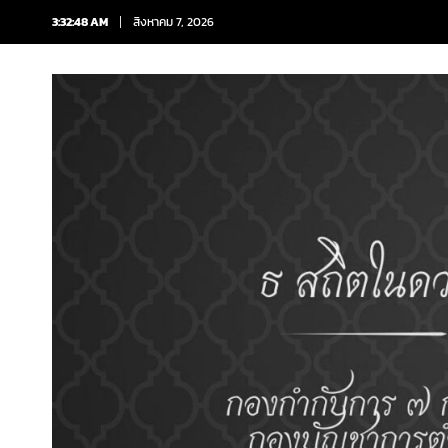
3:32:49 AM
สิงหาคม 7, 2026