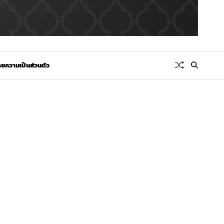
ยความเป็นส่วนตัว