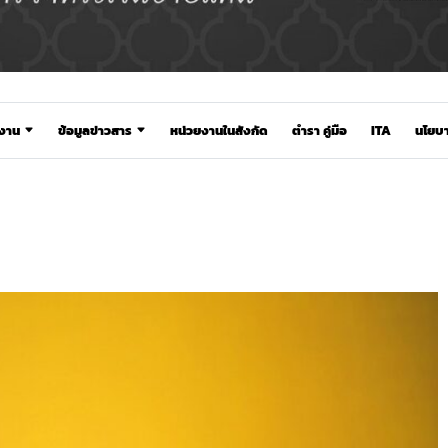
ยงาน
ข้อมูลข่าวสาร
หน่วยงานในสังกัด
ตำรา คู่มือ
ITA
นโยบา